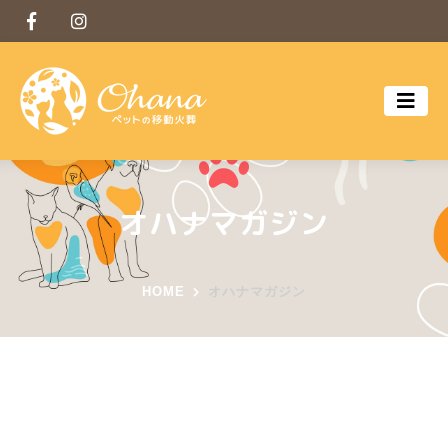
オハナマガジン
HOME
オハナマガジン