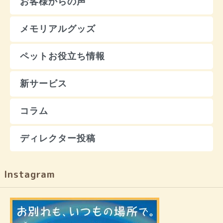
お客様からの声
メモリアルグッズ
ペットお役立ち情報
新サービス
コラム
ディレクター投稿
Instagram