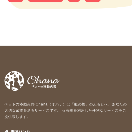
ペットの移動⽕葬 Ohana（オハナ）は「虹の橋」のふもとへ、あなたの
⼤切な家族を送るサービスです。 ⽕葬⾞を利⽤した便利なサービスをご
提供致します。
関連リンク