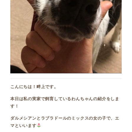
こんにちは！畔上です。
本日は私の実家で飼育しているわんちゃんの紹介をしま
す！
ダルメシアンとラブラドールのミックスの女の子で、エ
マといいます