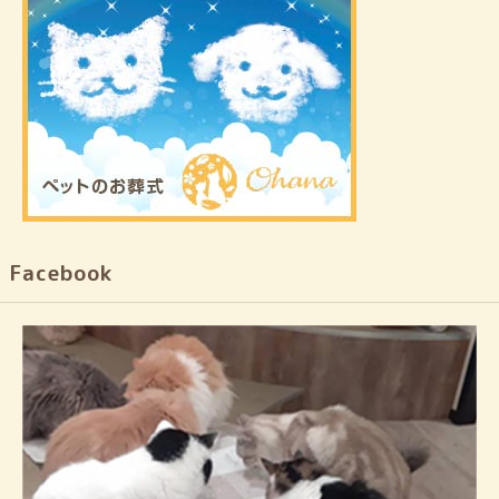
Facebook