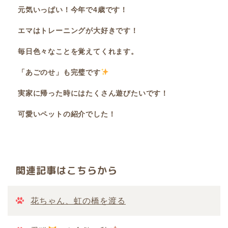
元気いっぱい！今年で4歳です！
エマはトレーニングが大好きです！
毎日色々なことを覚えてくれます。
「あごのせ」も完璧です
実家に帰った時にはたくさん遊びたいです！
可愛いペットの紹介でした！
関連記事はこちらから
花ちゃん、虹の橋を渡る