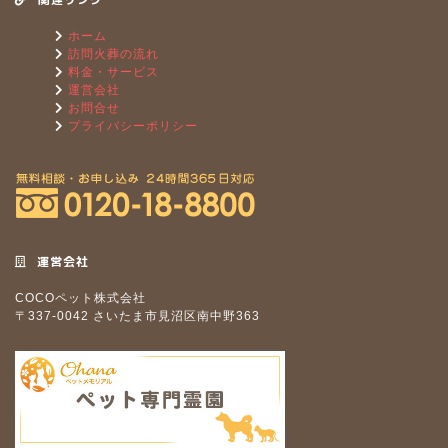
ホーム
訪問火葬の流れ
料金・サービス
運営会社
お問合せ
プライバシーポリシー
運営会社
COCOペット株式会社
〒337-0042 さいたま市見沼区南中野363