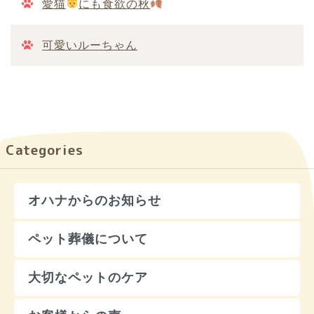
愛猫
にも食欲の秋
可愛いルーちゃん
Categories
オハナからのお知らせ
ペット葬儀について
大切なペットのケア