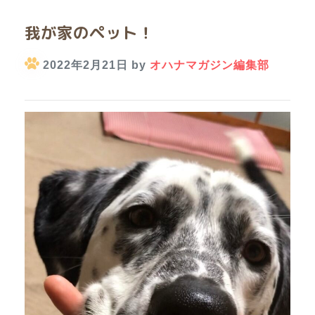
我が家のペット！
2022年2月21日 by
オハナマガジン編集部