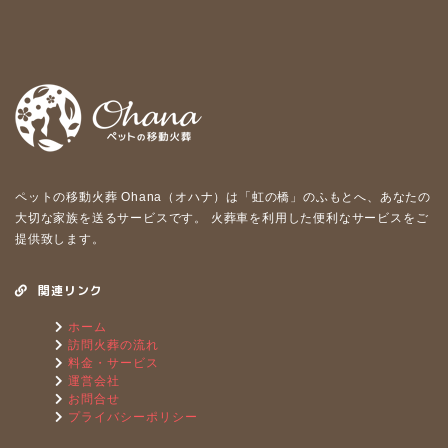
ペットの移動⽕葬 Ohana（オハナ）は「虹の橋」のふもとへ、あなたの
⼤切な家族を送るサービスです。 ⽕葬⾞を利⽤した便利なサービスをご
提供致します。
関連リンク
ホーム
訪問火葬の流れ
料金・サービス
運営会社
お問合せ
プライバシーポリシー