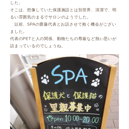
した。
そこは、想像していた保護施設とは別世界、清潔で、明
るい雰囲気のまるでサロンのようでした。
以前、SPAの齋藤代表とお話させて抱く機会がござい
ました。
代表のPETと人の関係、動物たちの尊厳など熱い思いが
詰まっているのでしょうね。