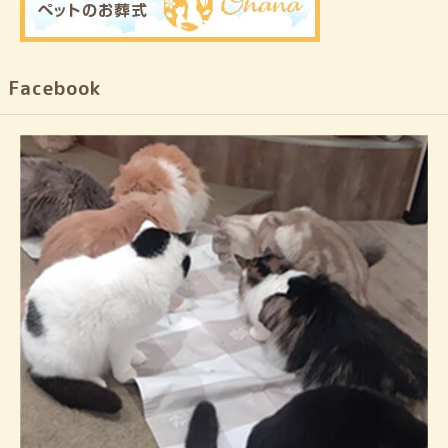
Facebook