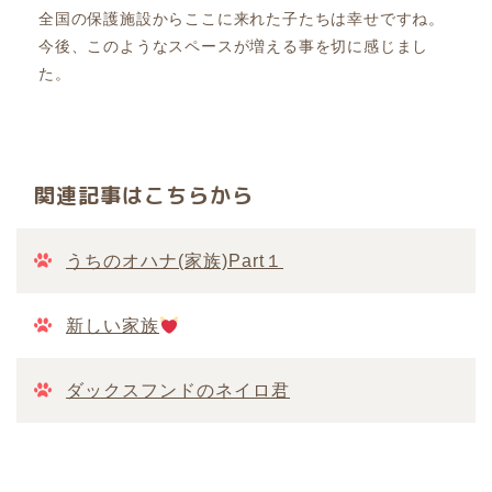
全国の保護施設からここに来れた子たちは幸せですね。
今後、このようなスペースが増える事を切に感じまし
た。
関連記事はこちらから
うちのオハナ(家族)Part１
新しい家族
ダックスフンドのネイロ君