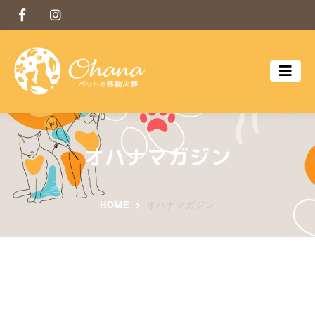
オハナマガジン
HOME
オハナマガジン