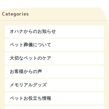
Categories
オハナからのお知らせ
ペット葬儀について
大切なペットのケア
お客様からの声
メモリアルグッズ
ペットお役立ち情報