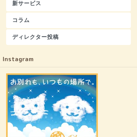
新サービス
コラム
ディレクター投稿
Instagram