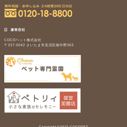
運営会社
COCOペット株式会社
〒337-0042 さいたま市見沼区南中野363
Copyright ©2022 COCOPET