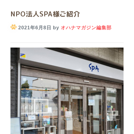
NPO法人SPA様ご紹介
2021年6月8日 by
オハナマガジン編集部