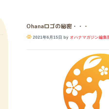
Ohanaロゴの秘密・・・
2021年6月15日 by
オハナマガジン編集