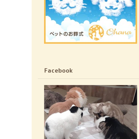
Facebook