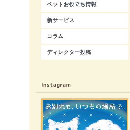
ペットお役立ち情報
新サービス
コラム
ディレクター投稿
Instagram