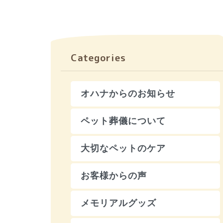
Categories
オハナからのお知らせ
ペット葬儀について
大切なペットのケア
お客様からの声
メモリアルグッズ