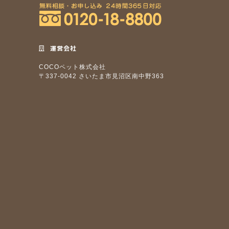
運営会社
COCOペット株式会社
〒337-0042 さいたま市見沼区南中野363