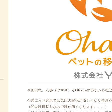
今回は私、八巻（ヤマキ）がOhanaマガジンを担
今週に入り関東では気圧の変化が激しくなり体調
（私は腰痛持ちなので腰が痛くなります。。。）