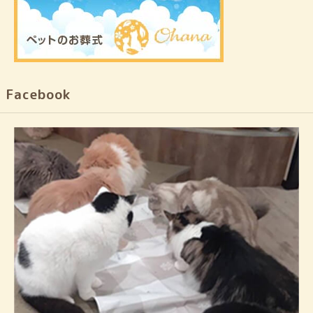
Facebook