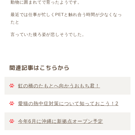
動物に囲まれてで育ったようです。
最近では仕事が忙しくPETと触れ合う時間が少なくなっ
たと
言っていた後ろ姿が悲しそうでした。
関連記事はこちらから
虹の橋のたもとへ向かうおもち君！
愛猫の熱中症対策について知っておこう！2
今年6月に沖縄に新拠点オープン予定