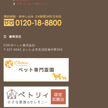
プライバシーポリシー
運営会社
COCOペット株式会社
〒337-0042 さいたま市見沼区南中野363