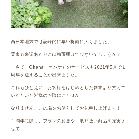
西日本地方では記録的に早い梅雨に入りました。
関東も来週あたりには梅雨明けではないでしょうか？
さて、Ohana（オハナ）のサービスも2021年5月で１
周年を迎えることが出来ました。
これもひとえに、お客様をはじめとした創業より支えて
いただいた皆様のお陰にことほか
なりません。この場をお借りしてお礼申し上げます！
１周年に際し、プランの変更や、取り扱い商品を充実さ
せて