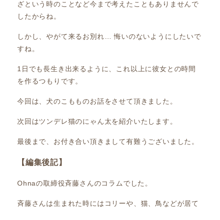
ざという時のことなど今まで考えたこともありませんで
したからね。
しかし、やがて来るお別れ… 悔いのないようにしたいで
すね。
1日でも長生き出来るように、これ以上に彼女との時間
を作るつもりです。
今回は、犬のこもものお話をさせて頂きました。
次回はツンデレ猫のにゃん太を紹介いたします。
最後まで、お付き合い頂きまして有難うございました。
【編集後記】
Ohnaの取締役斉藤さんのコラムでした。
斉藤さんは生まれた時にはコリーや、猫、鳥などが居て