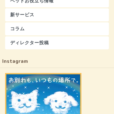
ペットお役立ち情報
新サービス
コラム
ディレクター投稿
Instagram