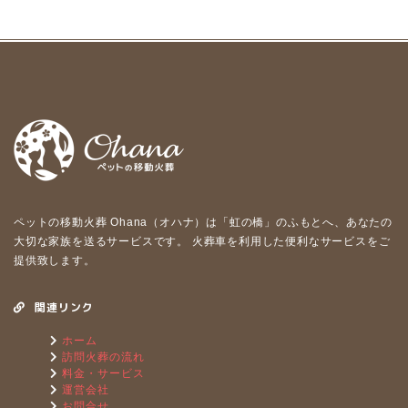
ペットの移動⽕葬 Ohana（オハナ）は「虹の橋」のふもとへ、あなたの
⼤切な家族を送るサービスです。 ⽕葬⾞を利⽤した便利なサービスをご
提供致します。
関連リンク
ホーム
訪問火葬の流れ
料金・サービス
運営会社
お問合せ