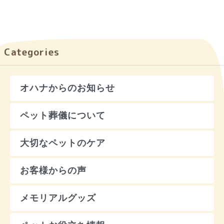
Categories
オハナからのお知らせ
ペット葬儀について
大切なペットのケア
お客様からの声
メモリアルグッズ