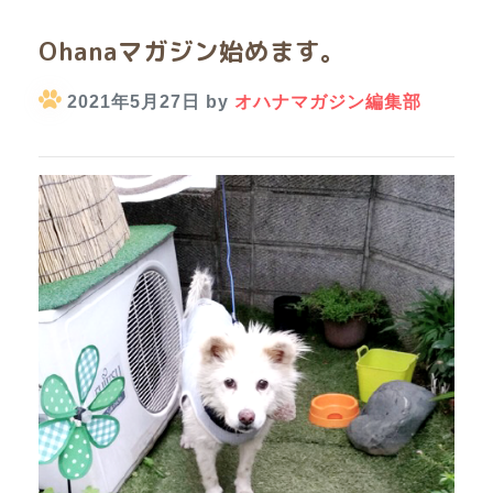
Ohanaマガジン始めます。
2021年5月27日 by
オハナマガジン編集部