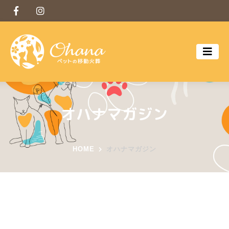
オハナマガジン
HOME
オハナマガジン