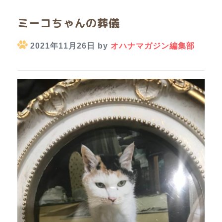
ミーコちゃんの葬儀
2021年11月26日 by
オハナマガジン編集部