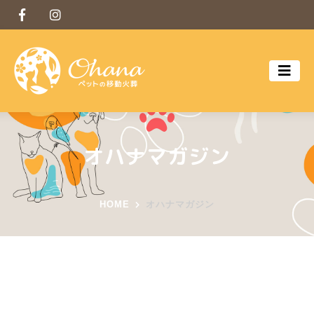
オハナマガジン
HOME
オハナマガジン