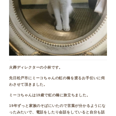
火葬ディレクターの小林です。
先日松戸市にミーコちゃんの虹の橋を渡るお手伝いに伺
わさせて頂きました。
ミーコちゃんは19歳で虹の橋に旅立ちました。
19年ずっと家族のそばにいたので言葉が分かるようにな
ったみたいで、電話をしたり会話をしていると自分も話