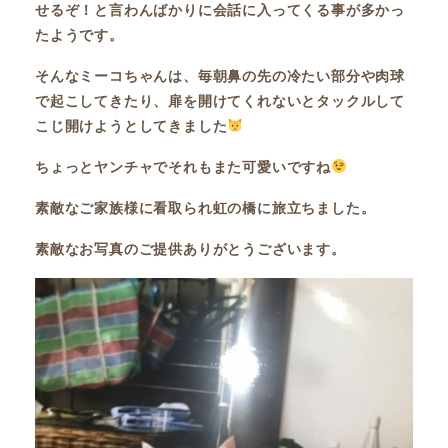
せるぞ！と言わんばかりに会話に入ってくる事が多かっ
たようです。
そんなミーコちゃんは、毎朝鼻の先の冷たい部分や肉球
で起こしてきたり、扉を開けてくれないとタックルして
こじ開けようとしてきました
ちょっとヤンチャでそれもまた可愛いですね
素敵なご家族様に看取られ虹の橋に旅立ちました。
素敵なお写真のご提供ありがとうございます。