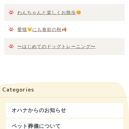
わんちゃんと楽しくお散歩
愛猫
にも食欲の秋
〜はじめてのドッグトレーニング〜
Categories
オハナからのお知らせ
ペット葬儀について