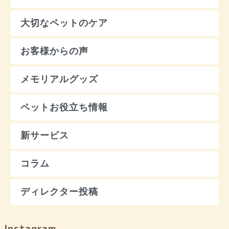
大切なペットのケア
お客様からの声
メモリアルグッズ
ペットお役立ち情報
新サービス
コラム
ディレクター投稿
Instagram