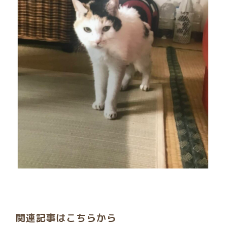
関連記事はこちらから