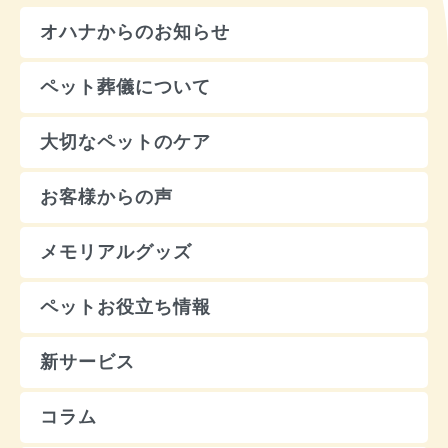
オハナからのお知らせ
ペット葬儀について
大切なペットのケア
お客様からの声
メモリアルグッズ
ペットお役立ち情報
新サービス
コラム