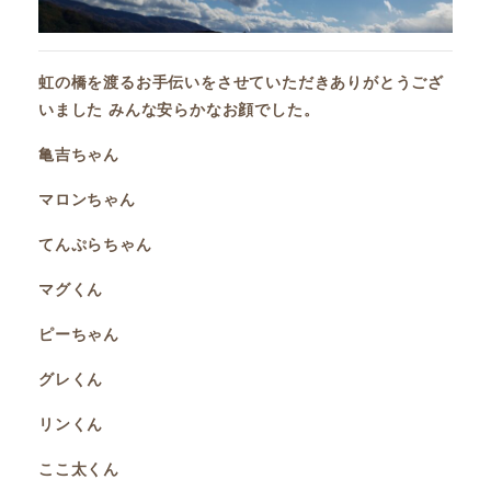
虹の橋を渡るお手伝いをさせていただきありがとうござ
いました みんな安らかなお顔でした。
亀吉ちゃん
マロンちゃん
てんぷらちゃん
マグくん
ピーちゃん
グレくん
リンくん
ここ太くん