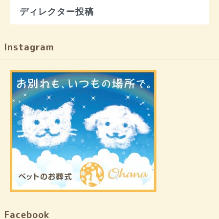
ディレクター投稿
Instagram
Facebook