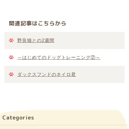
関連記事はこちらから
野良猫との2週間
～はじめてのドッグトレーニング②～
ダックスフンドのネイロ君
Categories