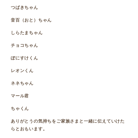
つばきちゃん
音百（おと）ちゃん
しらたまちゃん
チョコちゃん
ぽにすけくん
レオンくん
ネネちゃん
マール君
ちゃくん
ありがとうの気持ちをご家族さまと一緒に伝えていけた
らとおもいます。