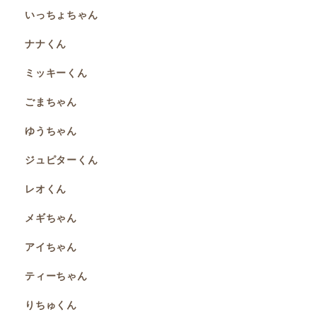
いっちょちゃん
ナナくん
ミッキーくん
ごまちゃん
ゆうちゃん
ジュピターくん
レオくん
メギちゃん
アイちゃん
ティーちゃん
りちゅくん