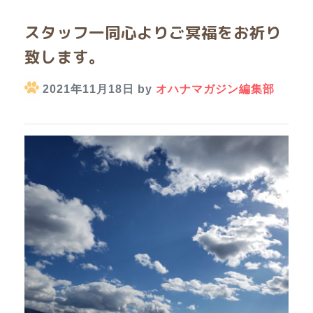
スタッフ一同心よりご冥福をお祈り
致します。
2021年11月18日 by
オハナマガジン編集部