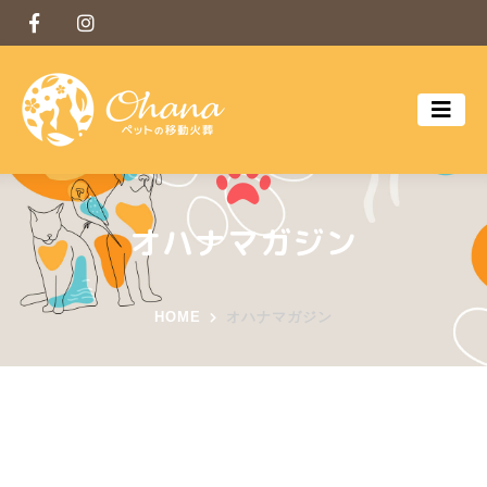
オハナマガジン
HOME
オハナマガジン